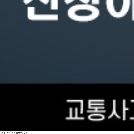
1:1 상담 신청하기